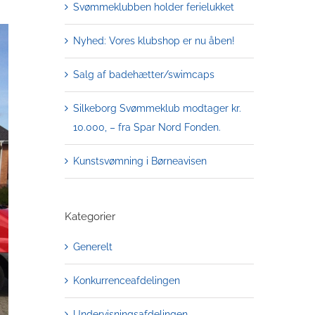
Svømmeklubben holder ferielukket
Nyhed: Vores klubshop er nu åben!
Salg af badehætter/swimcaps
Silkeborg Svømmeklub modtager kr.
10.000, – fra Spar Nord Fonden.
Kunstsvømning i Børneavisen
Kategorier
Generelt
Konkurrenceafdelingen
Undervisningsafdelingen