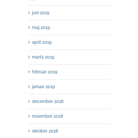
juni 2019
maj 2019
april 2019
marts 2019
februar 2019
januar 2019
december 2018
november 2018
oktober 2018