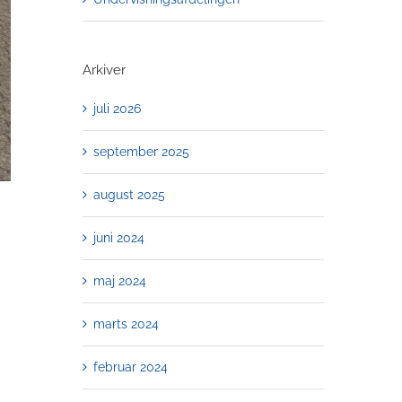
Arkiver
juli 2026
september 2025
august 2025
juni 2024
maj 2024
marts 2024
februar 2024