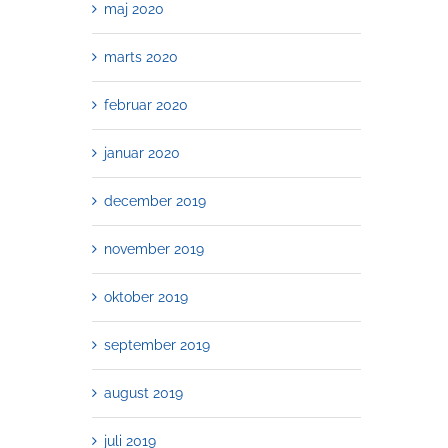
maj 2020
marts 2020
februar 2020
januar 2020
december 2019
november 2019
oktober 2019
september 2019
august 2019
juli 2019