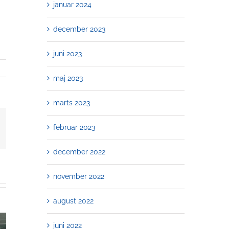
januar 2024
december 2023
juni 2023
maj 2023
marts 2023
februar 2023
l
december 2022
november 2022
august 2022
juni 2022