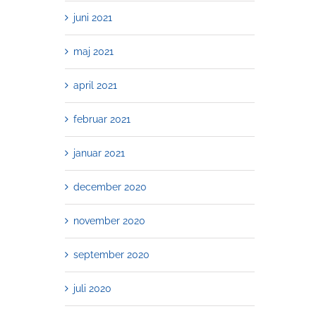
juni 2021
maj 2021
april 2021
februar 2021
januar 2021
december 2020
november 2020
september 2020
juli 2020