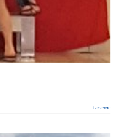
Læs mere