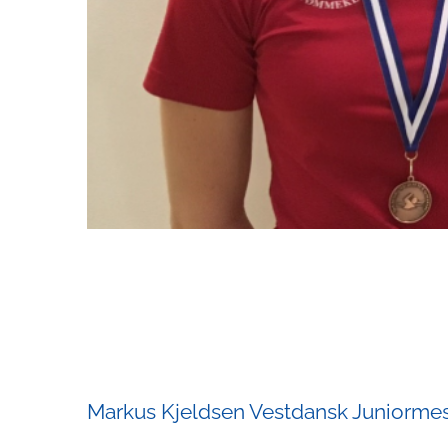
Markus Kjeldsen Vestdansk Juniormes