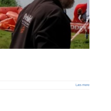
Læs mere