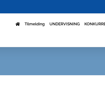
Tilmelding
UNDERVISNING
KONKURR