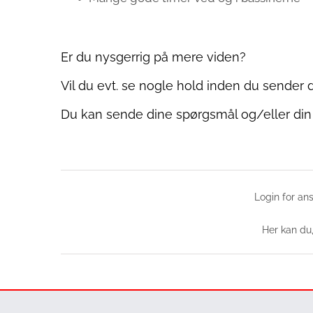
Er du nysgerrig på mere viden?
Vil du evt. se nogle hold inden du sender
Du kan sende dine spørgsmål og/eller din
Login for ans
Her kan du,