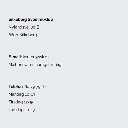
Silkeborg Svømmeklub
Nylandsvej 80 B
8600 Silkeborg
E-mail:
kontor@ssk.dk
Mail besvares hurtigst muligt
Telefon:
60 79 79 62
Mandag 10-13
Tirsdag 12-15
Torsdag 10-13