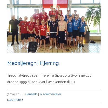
Medaljeregn i Hjørring
Treoghalvtreds svømmere fra Silkeborg Svømmeklub
årgang 1999 til 2008 var i weekenden til [...]
7. maj, 2018
|
Generelt
|
0 Kommentarer
Læs mere