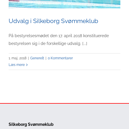
Udvalg i Silkeborg Svømmeklub
På bestyrelsesmødet den 17. april 2018 konstituerede
bestyrelsen sig i de forskellige udvalg. [...]
1. maj, 2018
|
Generelt
|
0 Kommentarer
Læs mere
Silkeborg Svømmeklub