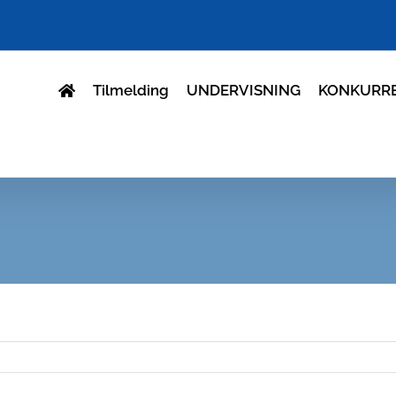
Tilmelding
UNDERVISNING
KONKURR