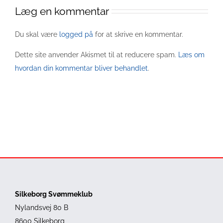
Læg en kommentar
Du skal være
logged på
for at skrive en kommentar.
Dette site anvender Akismet til at reducere spam.
Læs om
hvordan din kommentar bliver behandlet
.
Silkeborg Svømmeklub
Nylandsvej 80 B
8600 Silkeborg